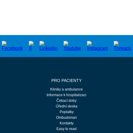
PRO PACIENTY
Kliniky a ambulance
Informace k hospitalizaci
Čekací doby
Úřední deska
Poplatky
Ombudsman
Kontakty
Easy to read