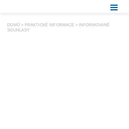
DOMŮ
>
PRAKTICKÉ INFORMACE
>
INFORMOVANÉ
SOUHLASY